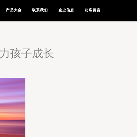
产品大全
联系我们
企业信息
访客留言
助力孩子成长