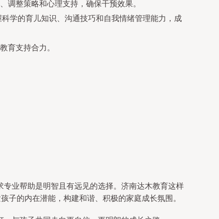
、调整策略和心理支持，确保干预效果。
掌握科学的育儿知识、沟通技巧和自我情绪管理能力，成
教育支持合力。
求专业帮助是明智且有远见的选择。济南达木教育这样
发孩子的内在潜能，构建和谐、积极的家庭成长氛围。