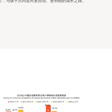
灯，与孩子共同走向更自信、更明朗的成长之路。