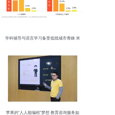
学科辅导与语言学习备受低线城市青睐 米
乐教育迎来增长新机遇
苹果的“人人能编程”梦想 教育咨询服务如