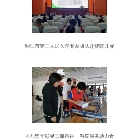
铜仁市第三人民医院专家团队赴我院开展
师生心理健康教育服务与教育咨询活动
平凡坚守彰显志愿精神，温暖服务助力青