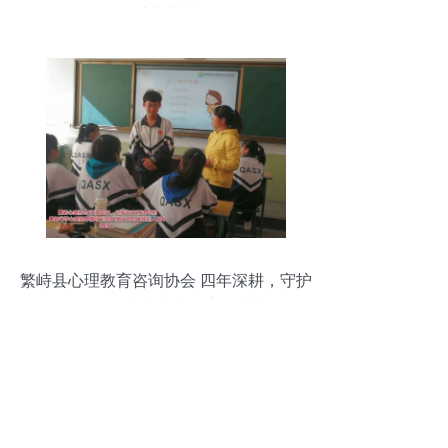
何助力落地？
繁峙县心理教育咨询协会 四年深耕，守护
两万余名中小学生的心灵成长