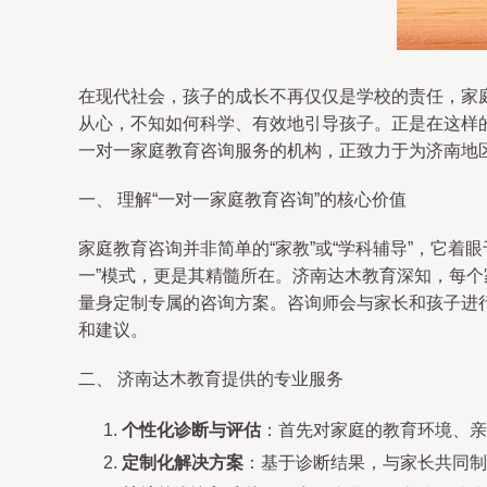
在现代社会，孩子的成长不再仅仅是学校的责任，家
从心，不知如何科学、有效地引导孩子。正是在这样
一对一家庭教育咨询服务的机构，正致力于为济南地
一、 理解“一对一家庭教育咨询”的核心价值
家庭教育咨询并非简单的“家教”或“学科辅导”，它
一”模式，更是其精髓所在。济南达木教育深知，每个
量身定制专属的咨询方案。咨询师会与家长和孩子进
和建议。
二、 济南达木教育提供的专业服务
个性化诊断与评估
：首先对家庭的教育环境、亲
定制化解决方案
：基于诊断结果，与家长共同制