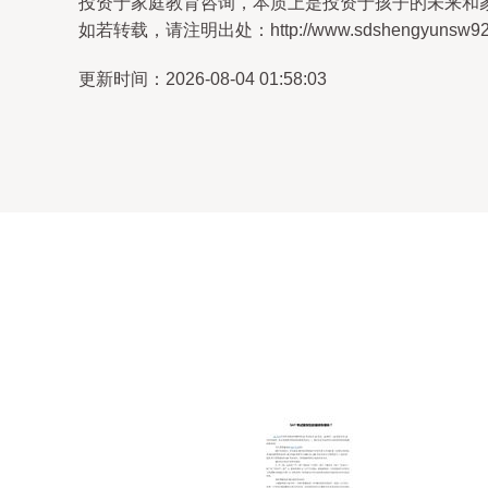
投资于家庭教育咨询，本质上是投资于孩子的未来和
如若转载，请注明出处：http://www.sdshengyunsw92.com
更新时间：2026-08-04 01:58:03