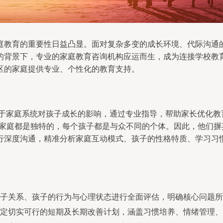
庭教育的重要性日益凸显。面对复杂多变的成长环境、代际沟通
的背景下，专业的家庭教育咨询机构应运而生，成为连接学校教
区的家庭提供专业、个性化的教育支持。
着眼于家庭系统对孩子成长的影响，通过专业指导，帮助家长优化
家庭都是独特的，每个孩子都是与众不同的个体。因此，他们摒
行深度沟通，精准分析家庭互动模式、孩子的性格特质、学习习
子关系、孩子的行为与心理状态进行全面评估，明确核心问题所
定切实可行的短期及长期改善计划，涵盖习惯培养、情绪管理、