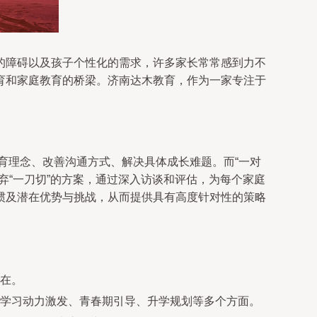
的障碍以及孩子个性化的需求，许多家长常常感到力不
育和家庭教育的桥梁。济南达木教育，作为一家专注于
教育理念、改善沟通方式、解决具体成长难题。而“一对
弃“一刀切”的方案，通过深入访谈和评估，为每个家庭
惯及潜在优势与挑战，从而提供具有高度针对性的策略
在。
学习动力激发、青春期引导、升学规划等多个方面。