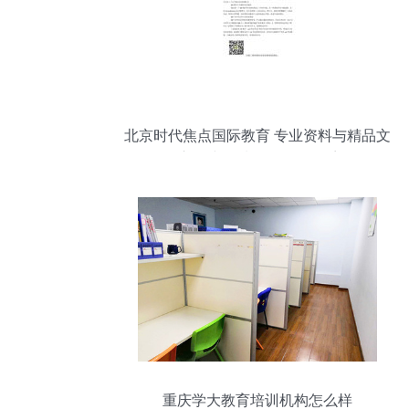
北京时代焦点国际教育 专业资料与精品文
库构建优质咨询服务体系
重庆学大教育培训机构怎么样