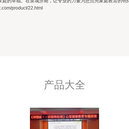
家庭的幸福。在泉城济南，让专业的力量为您点亮家庭教育的明
/product/22.html
产品大全