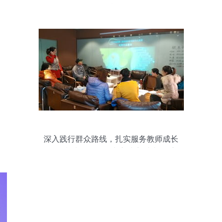
春校运
深入践行群众路线，扎实服务教师成长
——记我院教师发展中心成立以来的系列
教育咨询服务