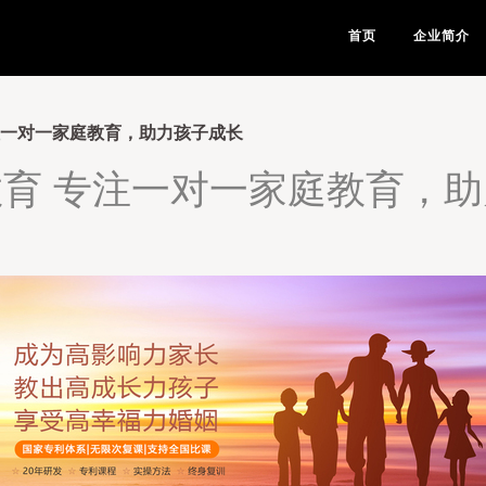
首页
企业简介
注一对一家庭教育，助力孩子成长
育 专注一对一家庭教育，