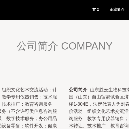
首页
企业简介
公司简介 COMPANY
；组织文化艺术交流活动；计
公司简介:
山东胜云生物科技有
；教学专用仪器销售；技术服
国（山东）自由贸易试验区济南
、技术推广；教育咨询服务
楼1-304E，法定代表人为
服务（不含许可类信息咨询服
价活动；组织文化艺术交流活
展；数字技术服务；办公用品
询服务；教学专用仪器销售；
助设备零售；软件开发；健康
术转让、技术推广；教育咨询