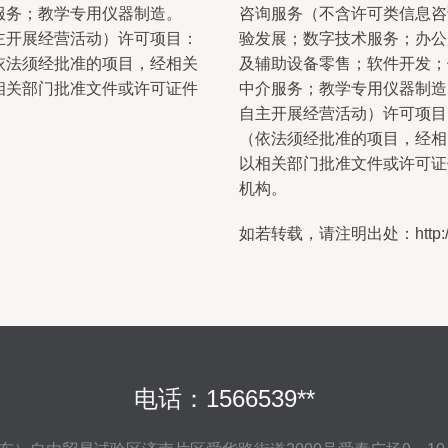
服务；教学专用仪器制造。
咨询服务（不含许可类信息咨
主开展经营活动）许可项目：
验发展；数字技术服务；办公
依法须经批准的项目，经相关
及辅助设备零售；软件开发；
相关部门批准文件或许可证件
中介服务；教学专用仪器制造
自主开展经营活动）许可项目
（依法须经批准的项目，经相
以相关部门批准文件或许可证
机构。
如若转载，请注明出处：http://www.
电话：1566539**