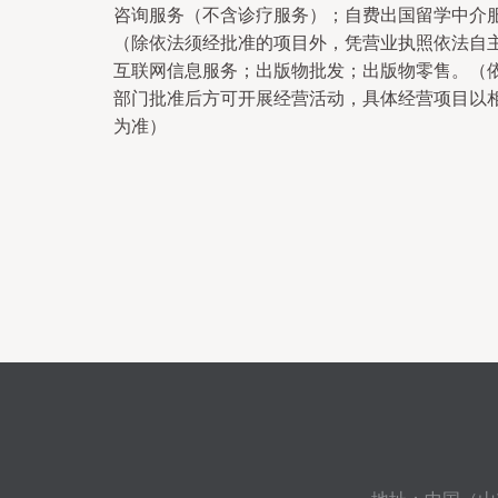
咨询服务（不含诊疗服务）；自费出国留学中介
（除依法须经批准的项目外，凭营业执照依法自
互联网信息服务；出版物批发；出版物零售。（
部门批准后方可开展经营活动，具体经营项目以
为准）