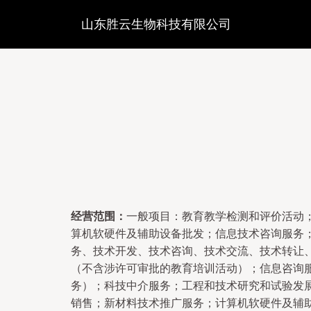
山东胜云生物科技有限公司
经营范围：
一般项目：教育教学检测和评价活动
算机软硬件及辅助设备批发；信息技术咨询服务
务、技术开发、技术咨询、技术交流、技术转让
（不含涉许可审批的教育培训活动）；信息咨询
务）；科技中介服务；工程和技术研究和试验发
销售；新材料技术推广服务；计算机软硬件及辅