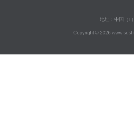
地址：中国（山东
Copyright © 2026
www.sdsh