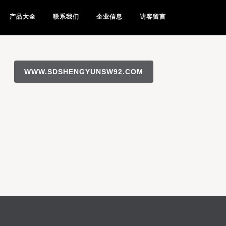
产品大全
联系我们
企业信息
访客留言
WWW.SDSHENGYUNSW92.COM