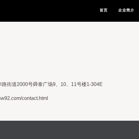
首页
企业简介
2000号舜泰广场9、10、11号楼1-304E
.com/contact.html